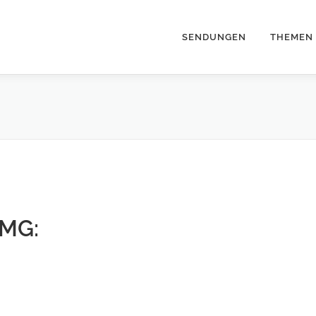
SENDUNGEN
THEMEN
TMG: