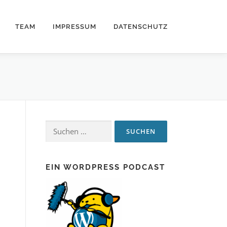
TEAM
IMPRESSUM
DATENSCHUTZ
Suchen
nach:
EIN WORDPRESS PODCAST