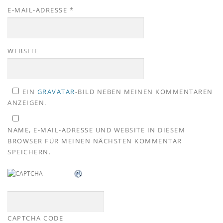
E-MAIL-ADRESSE
*
WEBSITE
EIN
GRAVATAR
-BILD NEBEN MEINEN KOMMENTAREN
ANZEIGEN.
NAME, E-MAIL-ADRESSE UND WEBSITE IN DIESEM
BROWSER FÜR MEINEN NÄCHSTEN KOMMENTAR
SPEICHERN.
CAPTCHA CODE