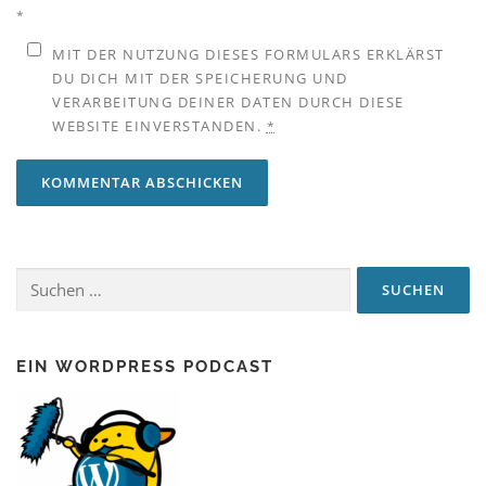
*
MIT DER NUTZUNG DIESES FORMULARS ERKLÄRST
DU DICH MIT DER SPEICHERUNG UND
VERARBEITUNG DEINER DATEN DURCH DIESE
WEBSITE EINVERSTANDEN.
*
Suchen
nach:
EIN WORDPRESS PODCAST