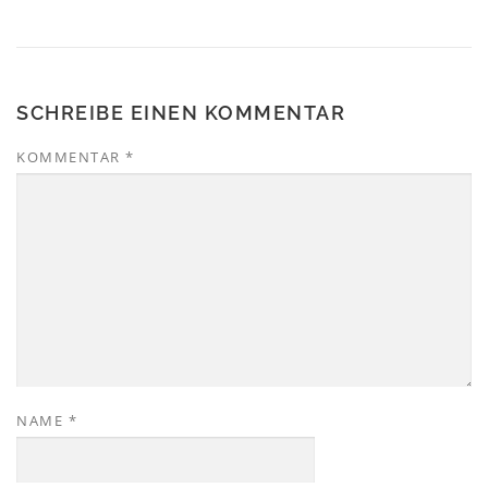
SCHREIBE EINEN KOMMENTAR
KOMMENTAR
*
NAME
*