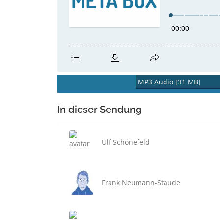
In dieser Sendung
Ulf Schönefeld
Frank Neumann-Staude