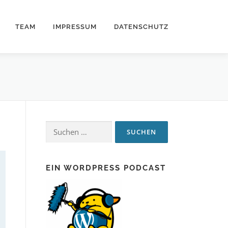
TEAM
IMPRESSUM
DATENSCHUTZ
Suchen
nach:
EIN WORDPRESS PODCAST