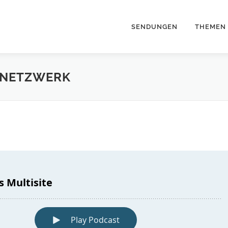
SENDUNGEN
THEMEN
 NETZWERK